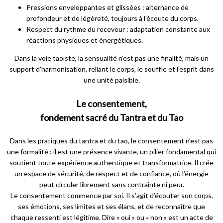
Pressions enveloppantes et glissées : alternance de
profondeur et de légèreté, toujours à l’écoute du corps.
Respect du rythme du receveur : adaptation constante aux
réactions physiques et énergétiques.
Dans la voie taoïste, la sensualité n’est pas une finalité, mais un
support d’harmonisation, reliant le corps, le souffle et l’esprit dans
une unité paisible.
Le consentement,
fondement sacré du Tantra et du Tao
Dans les pratiques du tantra et du tao, le consentement n’est pas
une formalité : il est une présence vivante, un pilier fondamental qui
soutient toute expérience authentique et transformatrice. Il crée
un espace de sécurité, de respect et de confiance, où l’énergie
peut circuler librement sans contrainte ni peur.
Le consentement commence par soi. Il s’agit d’écouter son corps,
ses émotions, ses limites et ses élans, et de reconnaître que
chaque ressenti est légitime. Dire « oui » ou « non » est un acte de