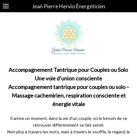
Jean Pierre Hervio Énergéticien
Accompagnement Tantrique pour Couples ou Solo
Une voie d’union consciente
Accompagnement tantrique pour couples ou solo –
Massage cachemirien, respiration consciente et
énergie vitale
Il arrive un moment, dans la vie d’un couple, où le besoin de se
retrouver différemment se fait sentir.
Non plus à travers les mots, mais à travers le souffle, le regard, le