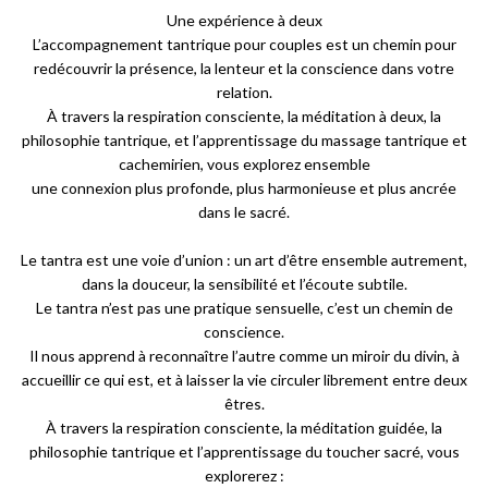
Une expérience à deux
L’accompagnement tantrique pour couples est un chemin pour
redécouvrir la présence, la lenteur et la conscience dans votre
relation.
À travers la respiration consciente, la méditation à deux, la
philosophie tantrique, et l’apprentissage du massage tantrique et
cachemirien, vous explorez ensemble
une connexion plus profonde, plus harmonieuse et plus ancrée
dans le sacré.
Le tantra est une voie d’union : un art d’être ensemble autrement,
dans la douceur, la sensibilité et l’écoute subtile.
Le tantra n’est pas une pratique sensuelle, c’est un chemin de
conscience.
Il nous apprend à reconnaître l’autre comme un miroir du divin, à
accueillir ce qui est, et à laisser la vie circuler librement entre deux
êtres.
À travers la respiration consciente, la méditation guidée, la
philosophie tantrique et l’apprentissage du toucher sacré, vous
explorerez :