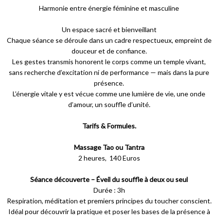
Harmonie entre énergie féminine et masculine
Un espace sacré et bienveillant
Chaque séance se déroule dans un cadre respectueux, empreint de
douceur et de confiance.
Les gestes transmis honorent le corps comme un temple vivant,
sans recherche d’excitation ni de performance — mais dans la pure
présence.
L’énergie vitale y est vécue comme une lumière de vie, une onde
d’amour, un souffle d’unité.
Tarifs & Formules.
Massage Tao ou Tantra
2 heures, 140 Euros
Séance découverte – Éveil du souffle à deux ou seul
Durée : 3h
Respiration, méditation et premiers principes du toucher conscient.
Idéal pour découvrir la pratique et poser les bases de la présence à