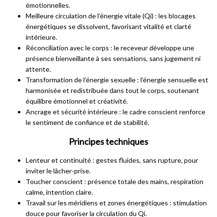
émotionnelles.
Meilleure circulation de l’énergie vitale (Qi) : les blocages
énergétiques se dissolvent, favorisant vitalité et clarté
intérieure.
Réconciliation avec le corps : le receveur développe une
présence bienveillante à ses sensations, sans jugement ni
attente.
Transformation de l’énergie sexuelle : l’énergie sensuelle est
harmonisée et redistribuée dans tout le corps, soutenant
équilibre émotionnel et créativité.
Ancrage et sécurité intérieure : le cadre conscient renforce
le sentiment de confiance et de stabilité.
Principes techniques
Lenteur et continuité : gestes fluides, sans rupture, pour
inviter le lâcher-prise.
Toucher conscient : présence totale des mains, respiration
calme, intention claire.
Travail sur les méridiens et zones énergétiques : stimulation
douce pour favoriser la circulation du Qi.