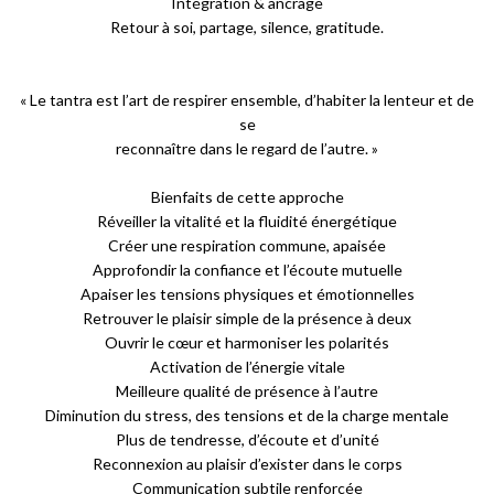
Intégration & ancrage
Retour à soi, partage, silence, gratitude.
« Le tantra est l’art de respirer ensemble, d’habiter la lenteur et de
se
reconnaître dans le regard de l’autre. »
Bienfaits de cette approche
Réveiller la vitalité et la fluidité énergétique
Créer une respiration commune, apaisée
Approfondir la confiance et l’écoute mutuelle
Apaiser les tensions physiques et émotionnelles
Retrouver le plaisir simple de la présence à deux
Ouvrir le cœur et harmoniser les polarités
Activation de l’énergie vitale
Meilleure qualité de présence à l’autre
Diminution du stress, des tensions et de la charge mentale
Plus de tendresse, d’écoute et d’unité
Reconnexion au plaisir d’exister dans le corps
Communication subtile renforcée