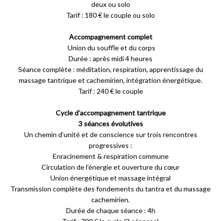
deux ou solo
Tarif : 180 € le couple ou solo
Accompagnement complet
Union du souffle et du corps
Durée : après midi 4 heures
Séance complète : méditation, respiration, apprentissage du
massage tantrique et cachemirien, intégration énergétique.
Tarif : 240 € le couple
Cycle d’accompagnement tantrique
3 séances évolutives
Un chemin d’unité et de conscience sur trois rencontres
progressives :
Enracinement & respiration commune
Circulation de l’énergie et ouverture du cœur
Union énergétique et massage intégral
Transmission complète des fondements du tantra et du massage
cachemirien.
Durée de chaque séance : 4h