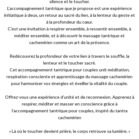
silence et le toucher.
L’accompagnement tantrique que je propose est une expérience
initiatique à deux, un retour au sacré du lien, à la lenteur du geste et
à la profondeur du cœur.
C’est une invitation à respirer ensemble, à ressentir ensemble, à
méditer ensemble, et à découvrir le massage tantrique et
cachemirien comme un art de la présence.
Redécouvrez la profondeur de votre lien à travers le souffle, la
lenteur et le toucher sacré.
Cet accompagnement tantrique pour couples unit méditation,
respiration consciente et apprentissage du massage cachemirien
pour harmoniser vos énergies et éveiller la vitalité du couple.
Offrez-vous une expérience d’unité et de reconnexion. Apprenez à
respirer, méditer et masser en conscience grâce à
l’accompagnement tantrique pour couples, inspiré du tantra
cachemirien
« Là où le toucher devient prière, le corps retrouve sa lumière. »