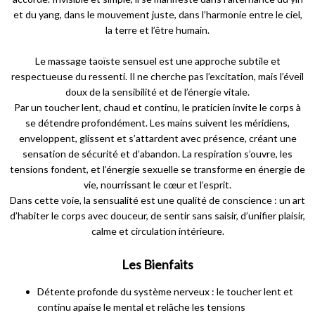
et du yang, dans le mouvement juste, dans l’harmonie entre le ciel,
la terre et l’être humain.
Le massage taoïste sensuel est une approche subtile et
respectueuse du ressenti. Il ne cherche pas l’excitation, mais l’éveil
doux de la sensibilité et de l’énergie vitale.
Par un toucher lent, chaud et continu, le praticien invite le corps à
se détendre profondément. Les mains suivent les méridiens,
enveloppent, glissent et s’attardent avec présence, créant une
sensation de sécurité et d’abandon. La respiration s’ouvre, les
tensions fondent, et l’énergie sexuelle se transforme en énergie de
vie, nourrissant le cœur et l’esprit.
Dans cette voie, la sensualité est une qualité de conscience : un art
d’habiter le corps avec douceur, de sentir sans saisir, d’unifier plaisir,
calme et circulation intérieure.
Les Bienfaits
Détente profonde du système nerveux : le toucher lent et
continu apaise le mental et relâche les tensions