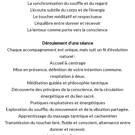
La synchronisation du souffle et du regard
L’écoute subtile du corps et de l’énergie
Le toucher méditatif et respectueux
L’équilibre entre donner et recevoir
La lenteur comme porte vers la conscience
Déroulement d’une séance
Chaque accompagnement est unique, mais suit un fil d’évolution
naturel :
Accueil & centrage
Mise en présence, définition de votre intention commune,
respiration à deux.
Méditation guidée et philosophie tantrique
Découverte des principes de la conscience, de la circulation
énergétique et du lien sacré.
Pratiques respiratoires et énergétiques
Exploration du souffle, du mouvement et de la vibration partagée.
Apprentissage du massage tantrique et cachemirien
Transmission du toucher lent, fluide et conscient, alternance entre
donner et recevoir.