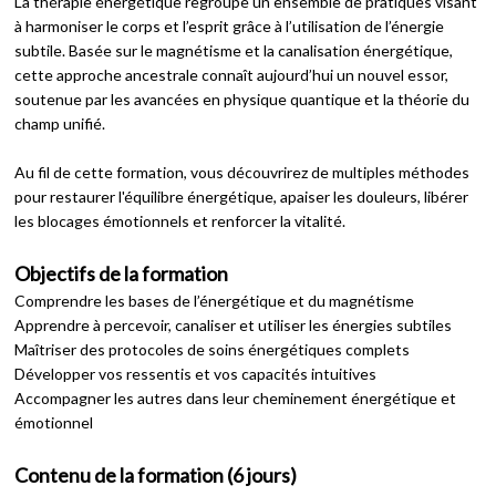
La thérapie énergétique regroupe un ensemble de pratiques visant
à harmoniser le corps et l’esprit grâce à l’utilisation de l’énergie
subtile. Basée sur le magnétisme et la canalisation énergétique,
cette approche ancestrale connaît aujourd’hui un nouvel essor,
soutenue par les avancées en physique quantique et la théorie du
champ unifié.
Au fil de cette formation, vous découvrirez de multiples méthodes
pour restaurer l'équilibre énergétique, apaiser les douleurs, libérer
les blocages émotionnels et renforcer la vitalité.
Objectifs de la formation
Comprendre les bases de l’énergétique et du magnétisme
Apprendre à percevoir, canaliser et utiliser les énergies subtiles
Maîtriser des protocoles de soins énergétiques complets
Développer vos ressentis et vos capacités intuitives
Accompagner les autres dans leur cheminement énergétique et
émotionnel
Contenu de la formation (6 jours)