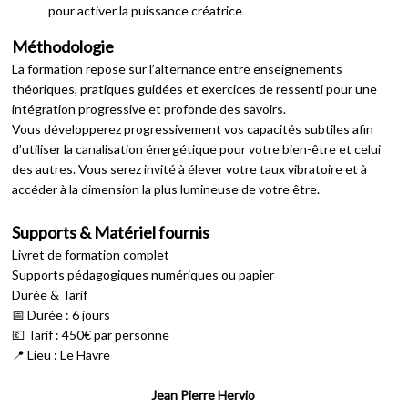
pour activer la puissance créatrice
Méthodologie
La formation repose sur l’alternance entre enseignements
théoriques, pratiques guidées et exercices de ressenti pour une
intégration progressive et profonde des savoirs.
Vous développerez progressivement vos capacités subtiles afin
d’utiliser la canalisation énergétique pour votre bien-être et celui
des autres. Vous serez invité à élever votre taux vibratoire et à
accéder à la dimension la plus lumineuse de votre être.
Supports & Matériel fournis
Livret de formation complet
Supports pédagogiques numériques ou papier
Durée & Tarif
📅 Durée : 6 jours
💶 Tarif : 450€ par personne
📍 Lieu : Le Havre
Jean Pierre Hervio