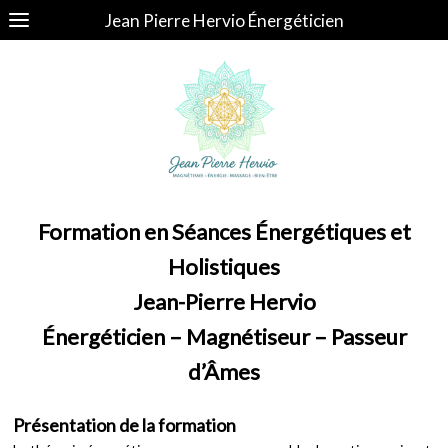
Jean Pierre Hervio Énergéticien
Formation en Séances Énergétiques et
Holistiques
Jean-Pierre Hervio
Énergéticien – Magnétiseur – Passeur
d’Âmes
Présentation de la formation