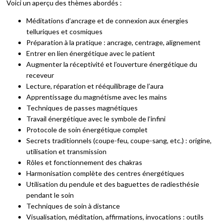
Voici un aperçu des thèmes abordés :
Méditations d’ancrage et de connexion aux énergies
telluriques et cosmiques
Préparation à la pratique : ancrage, centrage, alignement
Entrer en lien énergétique avec le patient
Augmenter la réceptivité et l’ouverture énergétique du
receveur
Lecture, réparation et rééquilibrage de l’aura
Apprentissage du magnétisme avec les mains
Techniques de passes magnétiques
Travail énergétique avec le symbole de l’infini
Protocole de soin énergétique complet
Secrets traditionnels (coupe-feu, coupe-sang, etc.) : origine,
utilisation et transmission
Rôles et fonctionnement des chakras
Harmonisation complète des centres énergétiques
Utilisation du pendule et des baguettes de radiesthésie
pendant le soin
Techniques de soin à distance
Visualisation, méditation, affirmations, invocations : outils