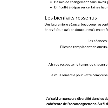
Besoin de changement sans savoir 
Difficulté à dépasser certaines ha
Les bienfaits ressentis
Dès la première séance, beaucoup ressente
énergétique agit en douceur mais en prof
Les séances
Elles ne remplacent en aucun
Afin de respecter le temps de chacun e
Je vous remercie pour votre compréhen
J’ai suivi un parcours diversifié dans l
cohérente de l’accompagnement. Au fil 