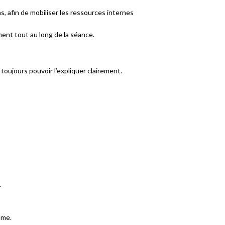
, afin de mobiliser les ressources internes
ent tout au long de la séance.
toujours pouvoir l’expliquer clairement.
.
sme.